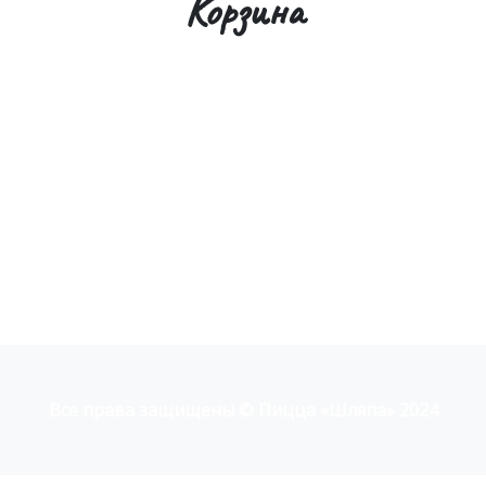
Корзина
Все права защищены © Пицца «Шляпа» 2024