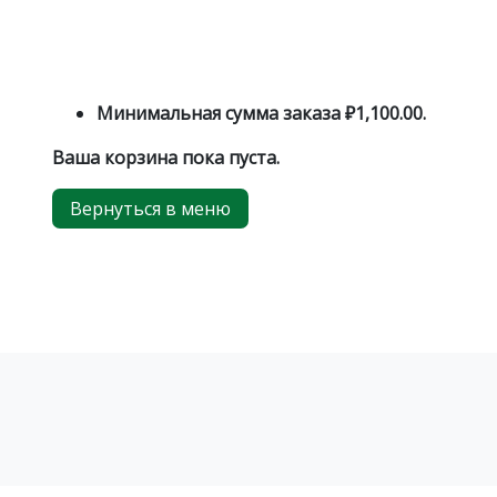
Минимальная сумма заказа
₽
1,100.00
.
Ваша корзина пока пуста.
Вернуться в меню